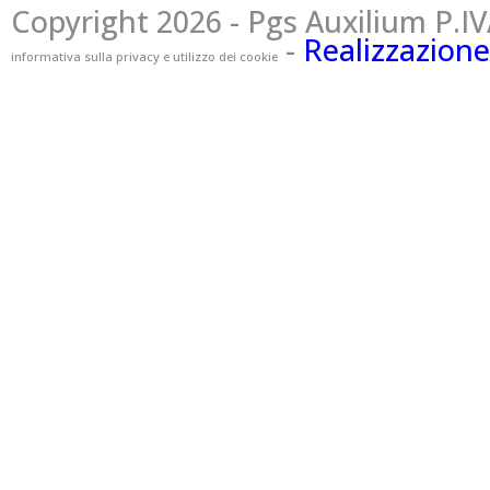
Copyright 2026 - Pgs Auxilium P.IV
-
Realizzazione
informativa sulla privacy e utilizzo dei cookie